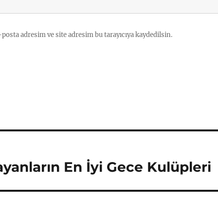
posta adresim ve site adresim bu tarayıcıya kaydedilsin.
anların En İyi Gece Kulüpleri