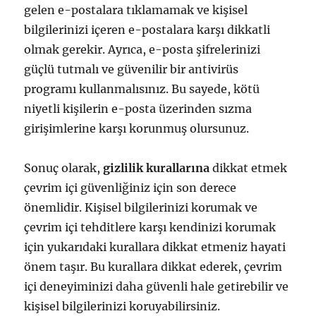
gelen e-postalara tıklamamak ve kişisel
bilgilerinizi içeren e-postalara karşı dikkatli
olmak gerekir. Ayrıca, e-posta şifrelerinizi
güçlü tutmalı ve güvenilir bir antivirüs
programı kullanmalısınız. Bu sayede, kötü
niyetli kişilerin e-posta üzerinden sızma
girişimlerine karşı korunmuş olursunuz.
Sonuç olarak,
gizlilik kurallarına
dikkat etmek
çevrim içi güvenliğiniz için son derece
önemlidir. Kişisel bilgilerinizi korumak ve
çevrim içi tehditlere karşı kendinizi korumak
için yukarıdaki kurallara dikkat etmeniz hayati
önem taşır. Bu kurallara dikkat ederek, çevrim
içi deneyiminizi daha güvenli hale getirebilir ve
kişisel bilgilerinizi koruyabilirsiniz.