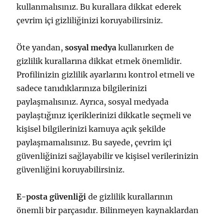
kullanmalısınız. Bu kurallara dikkat ederek
çevrim içi gizliliğinizi koruyabilirsiniz.
Öte yandan,
sosyal medya
kullanırken de
gizlilik kurallarına dikkat etmek önemlidir.
Profilinizin gizlilik ayarlarını kontrol etmeli ve
sadece tanıdıklarınıza bilgilerinizi
paylaşmalısınız. Ayrıca, sosyal medyada
paylaştığınız içeriklerinizi dikkatle seçmeli ve
kişisel bilgilerinizi kamuya açık şekilde
paylaşmamalısınız. Bu sayede, çevrim içi
güvenliğinizi sağlayabilir ve kişisel verilerinizin
güvenliğini koruyabilirsiniz.
E-posta güvenliği
de gizlilik kurallarının
önemli bir parçasıdır. Bilinmeyen kaynaklardan