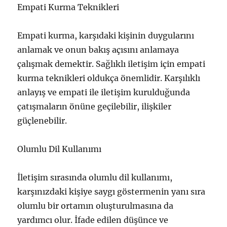
Empati Kurma Teknikleri
Empati kurma, karşıdaki kişinin duygularını
anlamak ve onun bakış açısını anlamaya
çalışmak demektir. Sağlıklı iletişim için empati
kurma teknikleri oldukça önemlidir. Karşılıklı
anlayış ve empati ile iletişim kurulduğunda
çatışmaların önüne geçilebilir, ilişkiler
güçlenebilir.
Olumlu Dil Kullanımı
İletişim sırasında olumlu dil kullanımı,
karşınızdaki kişiye saygı göstermenin yanı sıra
olumlu bir ortamın oluşturulmasına da
yardımcı olur. İfade edilen düşünce ve