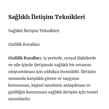
Sağlıklı İletişim Teknikleri
Sağlıklı İletişim Teknikleri
Gizlilik Kuralları
Gizlilik Kuralları
, iş yerinde, sosyal ilişkilerde
ve aile içinde iletişimde sağlıklı bir ortamın
oluşturulması için oldukça önemlidir. İletişim
sırasında karşılıklı güven ve saygının
korunması, kişisel sınırların anlaşılması ve
gizliliğin korunması sağlıklı iletişim için temel
unsurlardır.