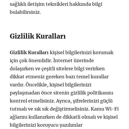
sağlıklı iletişim teknikleri hakkında bilgi
bulabilirsiniz.
Gizlilik Kuralları
Gizlilik Kuralları
kişisel bilgilerinizi korumak
için çok önemlidir. İnternet üzerinde
dolaşırken ve çeşitli sitelere bilgi verirken
dikkat etmeniz gereken bazı temel kurallar
vardır. Öncelikle, kişisel bilgilerinizi
paylaşmadan önce sitenin gizlilik politikasını
kontrol etmelisiniz. Ayrıca, şifrelerinizi güçlü
tutmalı ve sık sık değiştirmelisiniz. Kamu Wi-Fi
ağlarını kullanırken de dikkatli olmalı ve kişisel
bilgilerinizi koruyucu yazılımlar