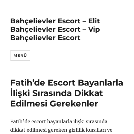
Bahçelievler Escort – Elit
Bahçelievler Escort – Vip
Bahçelievler Escort
MENÜ
Fatih’de Escort Bayanlarla
İlişki Sırasında Dikkat
Edilmesi Gerekenler
Fatih’de escort bayanlarla ilişki sırasında
dikkat edilmesi gereken gizlilik kuralları ve