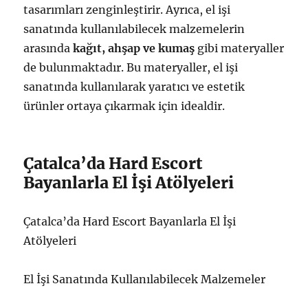
tasarımları zenginleştirir. Ayrıca, el işi
sanatında kullanılabilecek malzemelerin
arasında
kağıt, ahşap ve kumaş
gibi materyaller
de bulunmaktadır. Bu materyaller, el işi
sanatında kullanılarak yaratıcı ve estetik
ürünler ortaya çıkarmak için idealdir.
Çatalca’da Hard Escort
Bayanlarla El İşi Atölyeleri
Çatalca’da Hard Escort Bayanlarla El İşi
Atölyeleri
El İşi Sanatında Kullanılabilecek Malzemeler