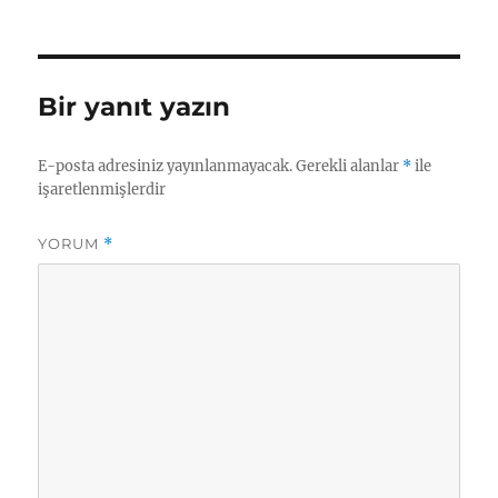
tarihi
Bir yanıt yazın
E-posta adresiniz yayınlanmayacak.
Gerekli alanlar
*
ile
işaretlenmişlerdir
YORUM
*