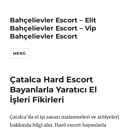
Bahçelievler Escort – Elit
Bahçelievler Escort – Vip
Bahçelievler Escort
MENÜ
Çatalca Hard Escort
Bayanlarla Yaratıcı El
İşleri Fikirleri
Çatalca’da el işi sanatı malzemeleri ve atölyeleri
hakkında bilgi alın. Hard escort bayanlarla