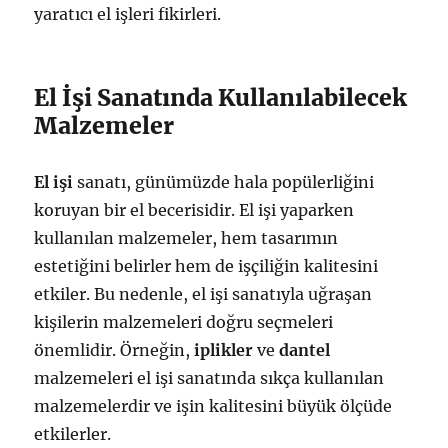
yaratıcı el işleri fikirleri.
El İşi Sanatında Kullanılabilecek
Malzemeler
El işi
sanatı, günümüzde hala popülerliğini
koruyan bir el becerisidir. El işi yaparken
kullanılan malzemeler, hem tasarımın
estetiğini belirler hem de işçiliğin kalitesini
etkiler. Bu nedenle, el işi sanatıyla uğraşan
kişilerin malzemeleri doğru seçmeleri
önemlidir. Örneğin,
iplikler
ve
dantel
malzemeleri el işi sanatında sıkça kullanılan
malzemelerdir ve işin kalitesini büyük ölçüde
etkilerler.