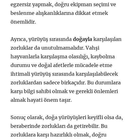
egzersiz yapmak, doğru ekipman seçimi ve
beslenme alışkanlıklarına dikkat etmek
önemlidir.
Ayrıca, yürüyüş sırasında
doğayla
karşılaşılan
zorluklar da unutulmamalıdır. Vahşi
hayvanlarla karşılaşma olasılığı, kaybolma
durumu ve doğal afetlerle mücadele etme
ihtimali yürüyüş sırasında karşılaşılabilecek
zorluklardan sadece birkaçıdır. Bu durumlara
karşı bilgi sahibi olmak ve gerekli önlemleri
almak hayati önem taşır.
Sonuç olarak, doğa yürüyüşleri keyifli olsa da,
beraberinde zorlukları da getirebilir. Bu
zorluklara karşı hazırlıklı olmak, doğru