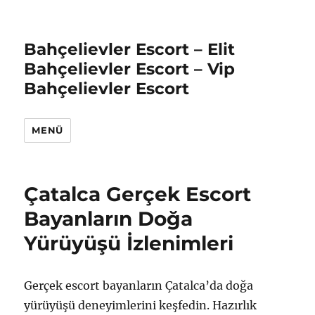
Bahçelievler Escort – Elit
Bahçelievler Escort – Vip
Bahçelievler Escort
MENÜ
Çatalca Gerçek Escort
Bayanların Doğa
Yürüyüşü İzlenimleri
Gerçek escort bayanların Çatalca’da doğa
yürüyüşü deneyimlerini keşfedin. Hazırlık