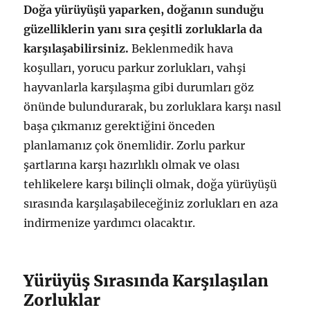
Doğa yürüyüşü yaparken, doğanın sunduğu
güzelliklerin yanı sıra çeşitli zorluklarla da
karşılaşabilirsiniz.
Beklenmedik hava
koşulları, yorucu parkur zorlukları, vahşi
hayvanlarla karşılaşma gibi durumları göz
önünde bulundurarak, bu zorluklara karşı nasıl
başa çıkmanız gerektiğini önceden
planlamanız çok önemlidir. Zorlu parkur
şartlarına karşı hazırlıklı olmak ve olası
tehlikelere karşı bilinçli olmak, doğa yürüyüşü
sırasında karşılaşabileceğiniz zorlukları en aza
indirmenize yardımcı olacaktır.
Yürüyüş Sırasında Karşılaşılan
Zorluklar