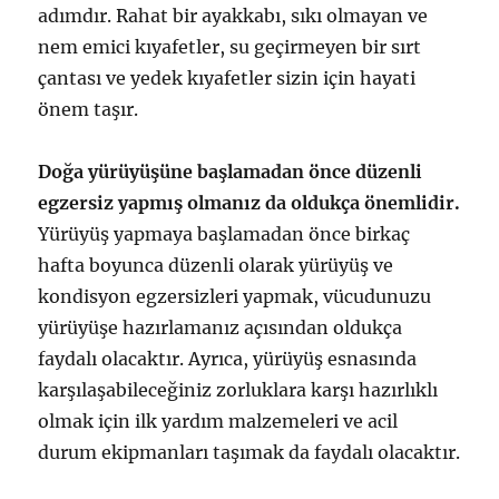
adımdır. Rahat bir ayakkabı, sıkı olmayan ve
nem emici kıyafetler, su geçirmeyen bir sırt
çantası ve yedek kıyafetler sizin için hayati
önem taşır.
Doğa yürüyüşüne başlamadan önce düzenli
egzersiz yapmış olmanız da oldukça önemlidir.
Yürüyüş yapmaya başlamadan önce birkaç
hafta boyunca düzenli olarak yürüyüş ve
kondisyon egzersizleri yapmak, vücudunuzu
yürüyüşe hazırlamanız açısından oldukça
faydalı olacaktır. Ayrıca, yürüyüş esnasında
karşılaşabileceğiniz zorluklara karşı hazırlıklı
olmak için ilk yardım malzemeleri ve acil
durum ekipmanları taşımak da faydalı olacaktır.