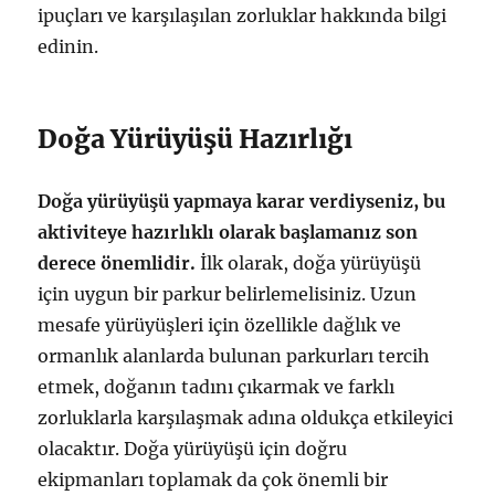
ipuçları ve karşılaşılan zorluklar hakkında bilgi
edinin.
Doğa Yürüyüşü Hazırlığı
Doğa yürüyüşü yapmaya karar verdiyseniz, bu
aktiviteye hazırlıklı olarak başlamanız son
derece önemlidir.
İlk olarak, doğa yürüyüşü
için uygun bir parkur belirlemelisiniz. Uzun
mesafe yürüyüşleri için özellikle dağlık ve
ormanlık alanlarda bulunan parkurları tercih
etmek, doğanın tadını çıkarmak ve farklı
zorluklarla karşılaşmak adına oldukça etkileyici
olacaktır. Doğa yürüyüşü için doğru
ekipmanları toplamak da çok önemli bir