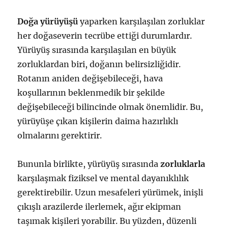
Doğa yürüyüşü
yaparken karşılaşılan zorluklar
her doğaseverin tecrübe ettiği durumlardır.
Yürüyüş sırasında karşılaşılan en büyük
zorluklardan biri, doğanın belirsizliğidir.
Rotanın aniden değişebileceği, hava
koşullarının beklenmedik bir şekilde
değişebileceği bilincinde olmak önemlidir. Bu,
yürüyüşe çıkan kişilerin daima hazırlıklı
olmalarını gerektirir.
Bununla birlikte, yürüyüş sırasında
zorluklarla
karşılaşmak fiziksel ve mental dayanıklılık
gerektirebilir. Uzun mesafeleri yürümek, inişli
çıkışlı arazilerde ilerlemek, ağır ekipman
taşımak kişileri yorabilir. Bu yüzden, düzenli