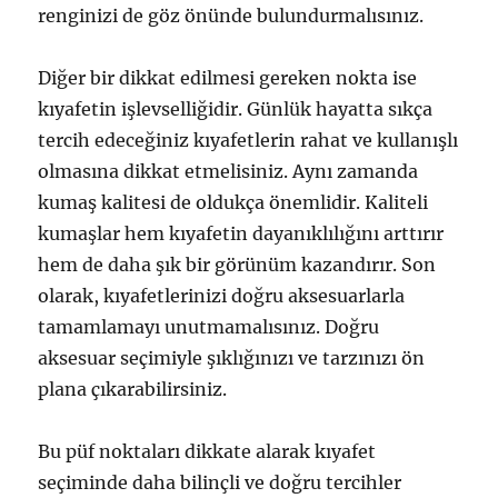
renginizi de göz önünde bulundurmalısınız.
Diğer bir dikkat edilmesi gereken nokta ise
kıyafetin işlevselliğidir. Günlük hayatta sıkça
tercih edeceğiniz kıyafetlerin rahat ve kullanışlı
olmasına dikkat etmelisiniz. Aynı zamanda
kumaş kalitesi de oldukça önemlidir. Kaliteli
kumaşlar hem kıyafetin dayanıklılığını arttırır
hem de daha şık bir görünüm kazandırır. Son
olarak, kıyafetlerinizi doğru aksesuarlarla
tamamlamayı unutmamalısınız. Doğru
aksesuar seçimiyle şıklığınızı ve tarzınızı ön
plana çıkarabilirsiniz.
Bu püf noktaları dikkate alarak kıyafet
seçiminde daha bilinçli ve doğru tercihler