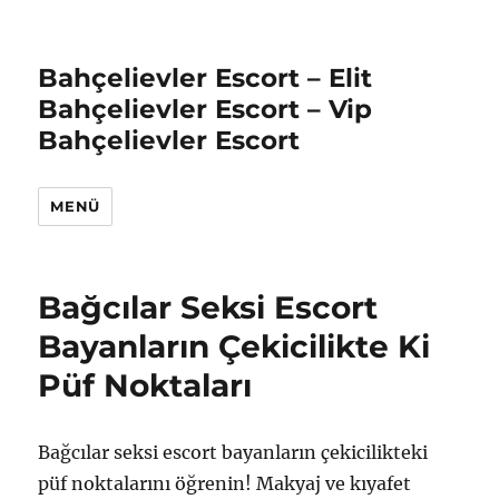
Bahçelievler Escort – Elit
Bahçelievler Escort – Vip
Bahçelievler Escort
MENÜ
Bağcılar Seksi Escort
Bayanların Çekicilikte Ki
Püf Noktaları
Bağcılar seksi escort bayanların çekicilikteki
püf noktalarını öğrenin! Makyaj ve kıyafet