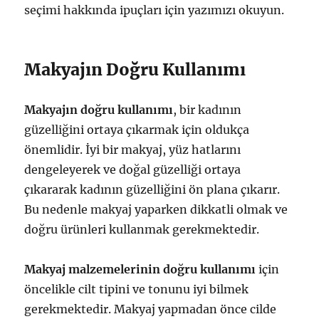
seçimi hakkında ipuçları için yazımızı okuyun.
Makyajın Doğru Kullanımı
Makyajın doğru kullanımı
, bir kadının
güzelliğini ortaya çıkarmak için oldukça
önemlidir. İyi bir makyaj, yüz hatlarını
dengeleyerek ve doğal güzelliği ortaya
çıkararak kadının güzelliğini ön plana çıkarır.
Bu nedenle makyaj yaparken dikkatli olmak ve
doğru ürünleri kullanmak gerekmektedir.
Makyaj malzemelerinin doğru kullanımı
için
öncelikle cilt tipini ve tonunu iyi bilmek
gerekmektedir. Makyaj yapmadan önce cilde