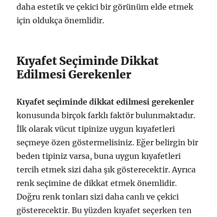
daha estetik ve çekici bir görünüm elde etmek
için oldukça önemlidir.
Kıyafet Seçiminde Dikkat
Edilmesi Gerekenler
Kıyafet seçiminde dikkat edilmesi gerekenler
konusunda birçok farklı faktör bulunmaktadır.
İlk olarak vücut tipinize uygun kıyafetleri
seçmeye özen göstermelisiniz. Eğer belirgin bir
beden tipiniz varsa, buna uygun kıyafetleri
tercih etmek sizi daha şık gösterecektir. Ayrıca
renk seçimine de dikkat etmek önemlidir.
Doğru renk tonları sizi daha canlı ve çekici
gösterecektir. Bu yüzden kıyafet seçerken ten