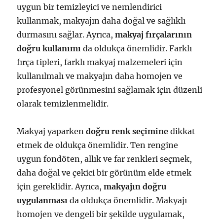
uygun bir temizleyici ve nemlendirici
kullanmak, makyajın daha doğal ve sağlıklı
durmasını sağlar. Ayrıca,
makyaj fırçalarının
doğru kullanımı
da oldukça önemlidir. Farklı
fırça tipleri, farklı makyaj malzemeleri için
kullanılmalı ve makyajın daha homojen ve
profesyonel görünmesini sağlamak için düzenli
olarak temizlenmelidir.
Makyaj yaparken
doğru renk seçimine
dikkat
etmek de oldukça önemlidir. Ten rengine
uygun fondöten, allık ve far renkleri seçmek,
daha doğal ve çekici bir görünüm elde etmek
için gereklidir. Ayrıca,
makyajın doğru
uygulanması
da oldukça önemlidir. Makyajı
homojen ve dengeli bir şekilde uygulamak,